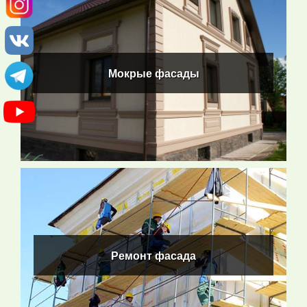
Мокрые фасады
Мокрые фасады
ПОДРОБНЕЕ
Ремонт фасада
Ремонт фасада
ПОДРОБНЕЕ