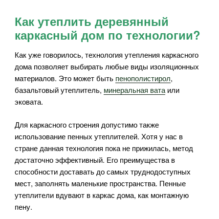
Как утеплить деревянный
каркасный дом по технологии?
Как уже говорилось, технология утепления каркасного
дома позволяет выбирать любые виды изоляционных
материалов. Это может быть
пенополистирол
,
базальтовый утеплитель,
минеральная вата
или
эковата.
Для каркасного строения допустимо также
использование пенных утеплителей. Хотя у нас в
стране данная технология пока не прижилась, метод
достаточно эффективный. Его преимущества в
способности доставать до самых труднодоступных
мест, заполнять маленькие пространства. Пенные
утеплители вдувают в каркас дома, как монтажную
пену.