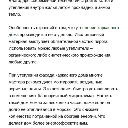
Благодаря современной технологии строительства и
утепления внутри жилья летом прохладно, а зимой
тепло.
Особенность строений в том, что
утепление каркасного
дома
производится не отдельно. Изоляционный
материал выступает обязательной частью пирога.
Использовать можно любые утеплители –
органического либо синтетического происхождения,
любые другие.
При утеплении фасада каркасного дома многие
мастера рекомендуют монтировать воздушные,
пористые плиты. Это позволяет быстро устанавливать
в помещениях благоприятный микроклимат. Нагреть
такой дом можно за несколько часов, даже если он
долго не отапливался в морозы. Это снижает
количество потраченной на обогрев энергии. Что
делает дом более энергоэффективным.