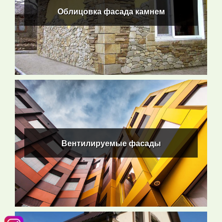
Облицовка фасада камнем
ПОДРОБНЕЕ
Вентилируемые фасады
Вентилируемые фасады
ПОДРОБНЕЕ