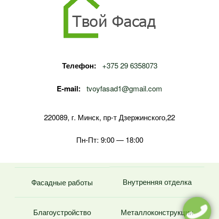
Телефон:
+375 29 6358073
E-mail:
tvoyfasad1@gmail.com
220089, г. Минск, пр-т Дзержинского,22
Пн-Пт: 9:00 — 18:00
Внутренняя отделка
Фасадные работы
Благоустройство
Металлоконструкции