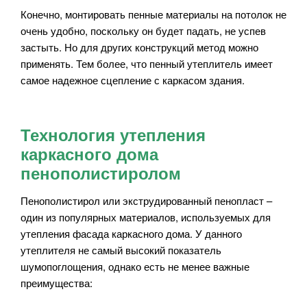
Конечно, монтировать пенные материалы на потолок не
очень удобно, поскольку он будет падать, не успев
застыть. Но для других конструкций метод можно
применять. Тем более, что пенный утеплитель имеет
самое надежное сцепление с каркасом здания.
Технология утепления
каркасного дома
пенополистиролом
Пенополистирол или экструдированный пенопласт –
один из популярных материалов, используемых для
утепления фасада каркасного дома. У данного
утеплителя не самый высокий показатель
шумопоглощения, однако есть не менее важные
преимущества: