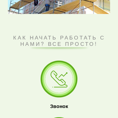
КАК НАЧАТЬ РАБОТАТЬ С
НАМИ? ВСЕ ПРОСТО!
Звонок