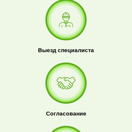
Выезд специалиста
Согласование