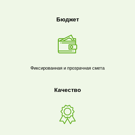
Бюджет
Фиксированная и прозрачная смета
Качество