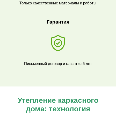
Только качественные материалы и работы
Гарантия
Письменный договор и гарантия 5 лет
Утепление каркасного
дома: т
ехнология