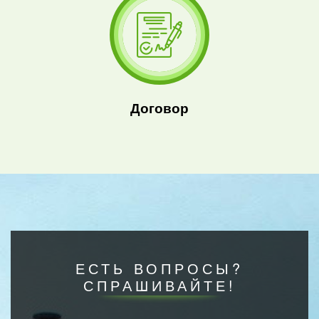
Договор
ЕСТЬ ВОПРОСЫ?
СПРАШИВАЙТЕ!