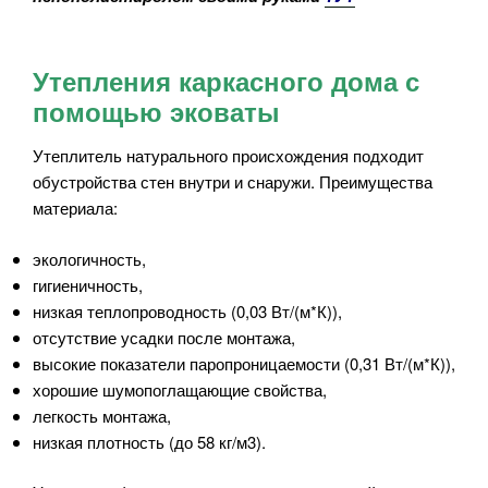
Утепления каркасного дома с
помощью эковаты
Утеплитель натурального происхождения подходит
обустройства стен внутри и снаружи. Преимущества
материала:
экологичность,
гигиеничность,
низкая теплопроводность (0,03 Вт/(м*К)),
отсутствие усадки после монтажа,
высокие показатели паропроницаемости (0,31 Вт/(м*К)),
хорошие шумопоглащающие свойства,
легкость монтажа,
низкая плотность (до 58 кг/м3).