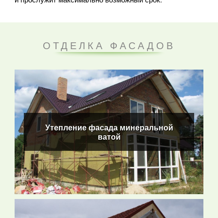
ОТДЕЛКА ФАСАДОВ
Утепление фасада минеральной ватой
Утепление фасада минеральной
ватой
ПОДРОБНЕЕ