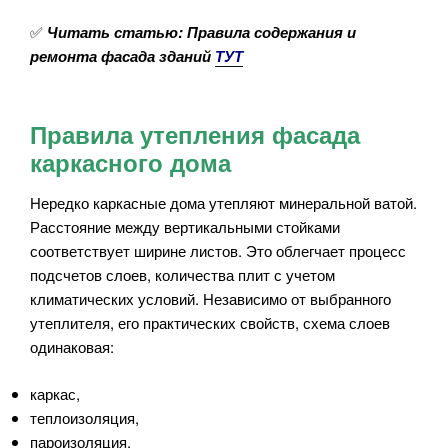
✅
Читать статью: Правила содержания и
ремонта фасада зданий
ТУТ
Правила утепления фасада
каркасного дома
Нередко каркасные дома утепляют минеральной ватой.
Расстояние между вертикальными стойками
соответствует ширине листов. Это облегчает процесс
подсчетов слоев, количества плит с учетом
климатических условий. Независимо от выбранного
утеплителя, его практических свойств, схема слоев
одинаковая:
каркас,
теплоизоляция,
пароизоляция,