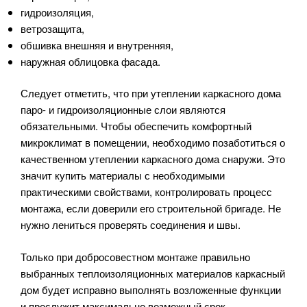
гидроизоляция,
ветрозащита,
обшивка внешняя и внутренняя,
наружная облицовка фасада.
Следует отметить, что при утеплении каркасного дома
паро- и гидроизоляционные слои являются
обязательными. Чтобы обеспечить комфортный
микроклимат в помещении, необходимо позаботиться о
качественном утеплении каркасного дома снаружи. Это
значит купить материалы с необходимыми
практическими свойствами, контролировать процесс
монтажа, если доверили его строительной бригаде. Не
нужно лениться проверять соединения и швы.
Только при добросовестном монтаже правильно
выбранных теплоизоляционных материалов каркасный
дом будет исправно выполнять возложенные функции
и прослужит максимально возможный срок.